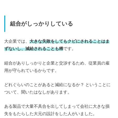
組合がしっかりしている
大企業では、
大きな失敗をしてもクビにされることはま
ずないし、減給されることも稀
です。
組合がありしっかりと企業と交渉するため、従業員の雇
用が守られているからです。
どれぐらいのことがあると減給になるか？ ということに
ついて、聞いたはなしがあります。
ある製品で大量不具合を出してしまって会社に大きな損
失をもたらした大元の設計をした人がいました。