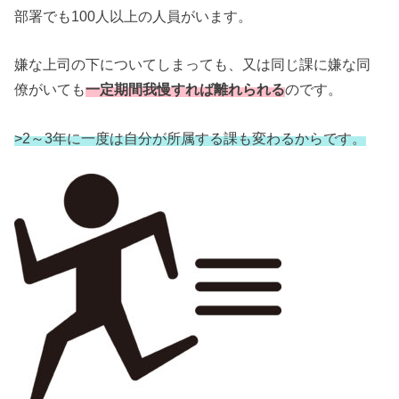
部署でも100人以上の人員がいます。
嫌な上司の下についてしまっても、又は同じ課に嫌な同
僚がいても
一定期間我慢すれば離れられる
のです。
>2～3年に一度は自分が所属する課も変わるからです。