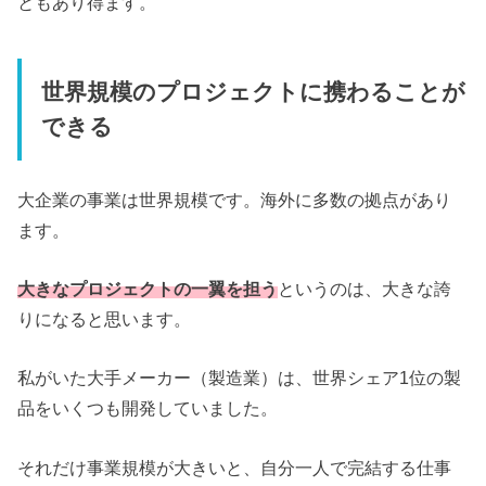
ともあり得ます。
世界規模のプロジェクトに携わることが
できる
大企業の事業は世界規模です。海外に多数の拠点があり
ます。
大きなプロジェクトの一翼を担う
というのは、大きな誇
りになると思います。
私がいた大手メーカー（製造業）は、世界シェア1位の製
品をいくつも開発していました。
それだけ事業規模が大きいと、自分一人で完結する仕事