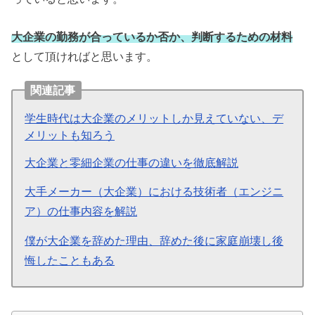
大企業の勤務が合っているか否か、判断するための材料
として頂ければと思います。
関連記事
学生時代は大企業のメリットしか見えていない、デ
メリットも知ろう
大企業と零細企業の仕事の違いを徹底解説
大手メーカー（大企業）における技術者（エンジニ
ア）の仕事内容を解説
僕が大企業を辞めた理由、辞めた後に家庭崩壊し後
悔したこともある