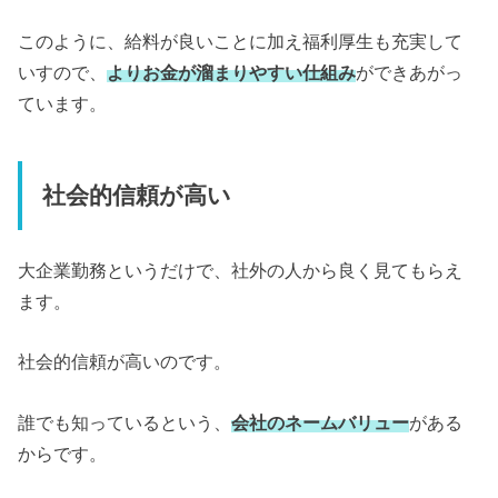
このように、給料が良いことに加え福利厚生も充実して
いすので、
よりお金が溜まりやすい仕組み
ができあがっ
ています。
社会的信頼が高い
大企業勤務というだけで、社外の人から良く見てもらえ
ます。
社会的信頼が高いのです。
誰でも知っているという、
会社のネームバリュー
がある
からです。