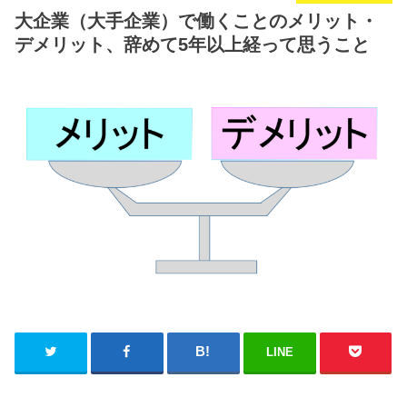
大企業（大手企業）で働くことのメリット・
デメリット、辞めて5年以上経って思うこと
LINE