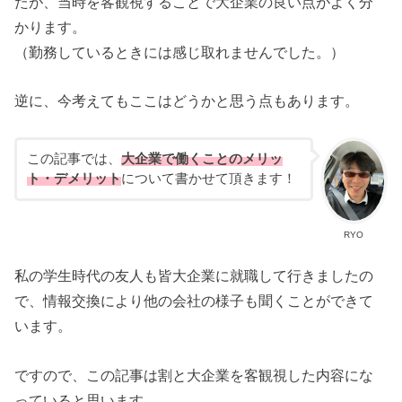
たが、当時を客観視することで大企業の良い点がよく分
かります。
（勤務しているときには感じ取れませんでした。）
逆に、今考えてもここはどうかと思う点もあります。
この記事では、
大企業で働くことのメリッ
ト・デメリット
について書かせて頂きます！
RYO
私の学生時代の友人も皆大企業に就職して行きましたの
で、情報交換により他の会社の様子も聞くことができて
います。
ですので、この記事は割と大企業を客観視した内容にな
っていると思います。