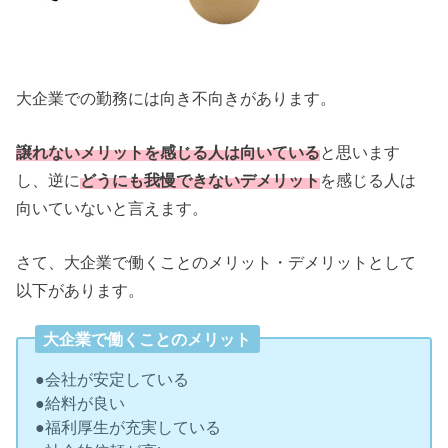
大企業での勤務には向き不向きがあります。
譲れないメリットを感じる人は向いている
と思います
し、逆に
どうにも我慢できないデメリット
を感じる人は
向いていないと言えます。
さて、大企業で働くことのメリット・デメリットとして
以下があります。
大企業で働くことのメリット
●会社が安定している
●給料が良い
●福利厚生が充実している