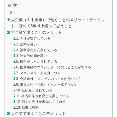
目次
大企業（大手企業）で働くことのメリット・デメリッ
ト、辞めて5年以上経って思うこと
大企業で働くことのメリット
会社が安定している
給料が良い
福利厚生が充実している
社会的信頼が高い
組合がしっかりしている
世界規模のプロジェクトに携わることができる
マネジメント力が身につく
会議進行、プレゼンのスキルが身につく
嫌な上司・同僚とずっと一緒ではない
仕組みが優れている
社内研修や教育が充実している
何でも会社が準備してくれる
転職に有利
大企業で働くことのデメリット