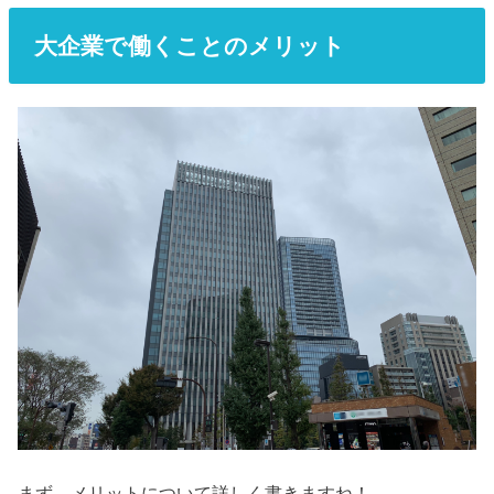
大企業で働くことのメリット
まず、メリットについて詳しく書きますね！