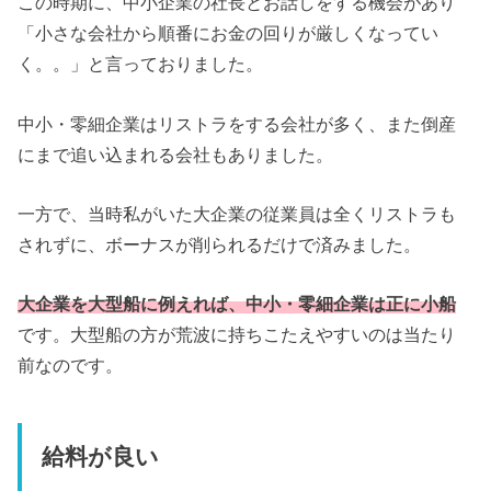
この時期に、中小企業の社長とお話しをする機会があり
「小さな会社から順番にお金の回りが厳しくなってい
く。。」と言っておりました。
中小・零細企業はリストラをする会社が多く、また倒産
にまで追い込まれる会社もありました。
一方で、当時私がいた大企業の従業員は全くリストラも
されずに、ボーナスが削られるだけで済みました。
大企業を大型船に例えれば、中小・零細企業は正に小船
です。大型船の方が荒波に持ちこたえやすいのは当たり
前なのです。
給料が良い