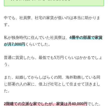
中でも、社員寮、社宅の家賃が低いのは本当に助かりま
す。
私が独身時代に住んでいた社員寮は、
4畳半の部屋で家賃
が月7,000円
くらいでした。
普通に賃貸したら、最低でも5万円くらいはかかるでしょ
う。
また、結婚してからしばらくの間、海外勤務している同
じ部署の人の家に、借上げ社宅として住ませて頂きまし
た。
2階建ての立派な家でしたが、家賃は月40,000円
でした。