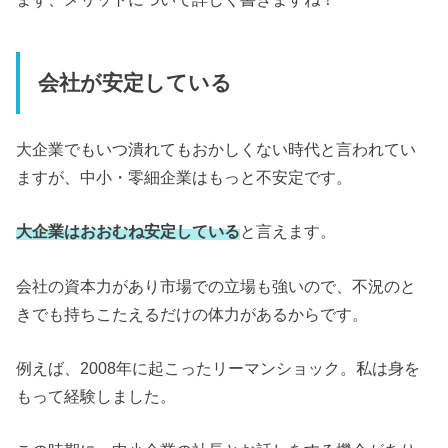
会社が安定している
大企業でもいつ潰れてもおかしくない時代と言われてい
ますが、中小・零細企業はもっと不安定です。
大企業はおおむね安定している
と言えます。
会社の資本力があり市場での立場も強いので、不況のと
きでも持ちこたえるだけの体力があるからです。
例えば、2008年に起こったリーマンショック。私は身を
もって経験しました。