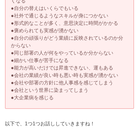
くなる
●自分の替えはいくらでもいる
●社外で通じるようなスキルが身につかない
●形式的なことが多く、意思決定に時間がかかる
●褒められても実感が湧かない
●自分の頑張りがどう業績に反映されているのか分
からない
●同じ部署の人が何をやっているか分からない
●細かい仕事が苦手になる
●能力が高いだけでは昇進できない、運もある
●会社の業績が良い時も悪い時も実感が湧かない
●会社や部署の方針に他人事感を感じてしまう
●会社という世界に染まってしまう
●大企業病を感じる
以下で、1つ1つお話ししていきますね！