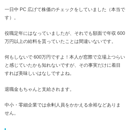
一日中 PC 広げて株価のチェックをしていました（本当で
す）。
役職定年にはなっていましたが、それでも額面で年収 600
万円以上の給料を貰っていたことは間違いないです。
何もしないで 600万円ですよ！本人が窓際で立場上つらい
と感じていたかも知れないですが、その事実だけに着目
すれば美味しいはなしですよね。
退職金もちゃんと支給されます。
中小・零細企業では余剰人員をかかえる余裕などありま
せん。