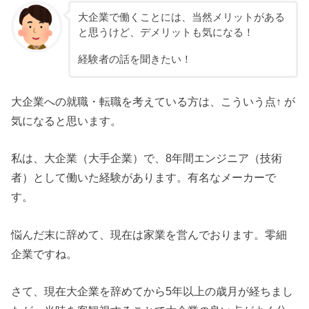
大企業で働くことには、当然メリットがある
と思うけど、デメリットも気になる！
経験者の話を聞きたい！
大企業への就職・転職を考えている方は、こういう点↑ が
気になると思います。
私は、大企業（大手企業）で、8年間エンジニア（技術
者）として働いた経験があります。有名なメーカーで
す。
悩んだ末に辞めて、現在は家業を営んでおります。零細
企業ですね。
さて、現在大企業を辞めてから5年以上の歳月が経ちまし