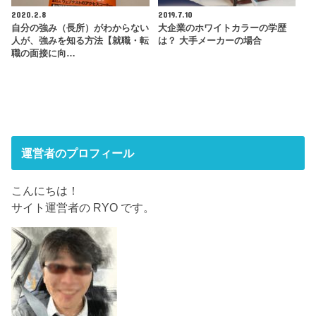
2020.2.8
2019.7.10
自分の強み（長所）がわからない
大企業のホワイトカラーの学歴
人が、強みを知る方法【就職・転
は？ 大手メーカーの場合
職の面接に向…
運営者のプロフィール
こんにちは！
サイト運営者の RYO です。