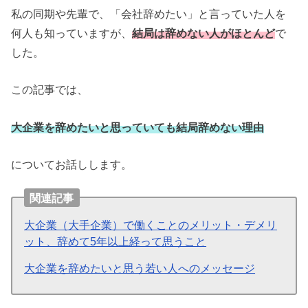
私の同期や先輩で、「会社辞めたい」と言っていた人を
何人も知っていますが、
結局は辞めない人がほとんど
で
した。
この記事では、
大企業を辞めたいと思っていても結局辞めない理由
についてお話しします。
関連記事
大企業（大手企業）で働くことのメリット・デメリ
ット、辞めて5年以上経って思うこと
大企業を辞めたいと思う若い人へのメッセージ