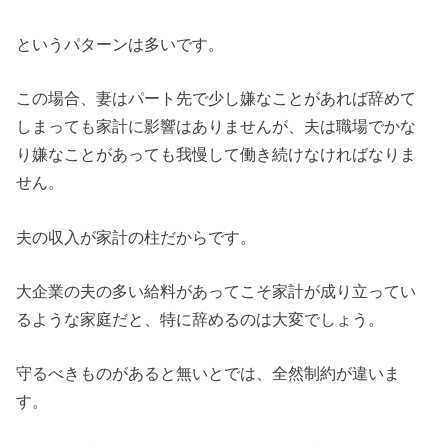
というパターンは多いです。
この場合、妻はパート先で少し嫌なことがあれば辞めて
しまっても家計に影響はありませんが、夫は職場でかな
り嫌なことがあっても我慢して働き続けなければなりま
せん。
夫の収入が家計の柱だからです。
大企業の夫の多い給料があってこそ家計が成り立ってい
るような家庭だと、特に辞めるのは大変でしょう。
守るべきものがあると無いとでは、全然制約が違いま
す。