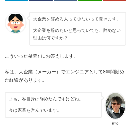
大企業を辞める人って少ないって聞きます。
大企業を辞めたいと思っていても、辞めない
理由は何ですか？
こういった疑問↑ にお答えします。
私は、大企業（メーカー）でエンジニアとして8年間勤め
た経験があります。
まぁ、私自身は辞めたんですけどね。
今は家業を営んでいます。
RYO