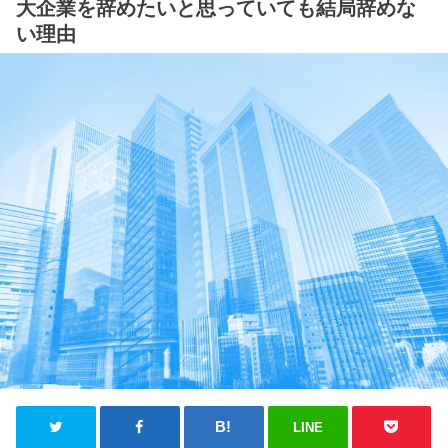
大企業を辞めたいと思っていても結局辞めな
い理由
LINE