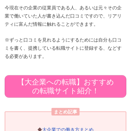
今現在その企業の従業員である人、あるいは元々その企
業で働いていた人が書き込んだ口コミですので、リアリ
ティに富んだ情報に触れることができます。
※ずっと口コミを見れるようにするためには自分も口コ
ミを書く、提携している転職サイトに登録する、などす
る必要があります。
【大企業への転職】おすすめ
の転職サイト紹介！
まとめ記事
◆
大企業での働き方まとめ