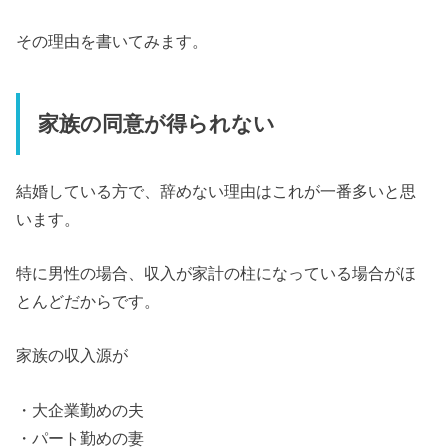
その理由を書いてみます。
家族の同意が得られない
結婚している方で、辞めない理由はこれが一番多いと思
います。
特に男性の場合、収入が家計の柱になっている場合がほ
とんどだからです。
家族の収入源が
・大企業勤めの夫
・パート勤めの妻