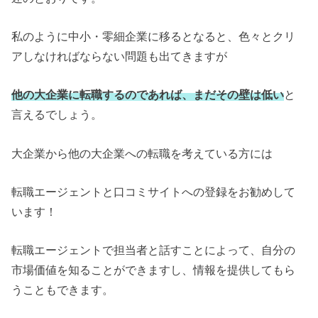
私のように中小・零細企業に移るとなると、色々とクリ
アしなければならない問題も出てきますが
他の大企業に転職するのであれば、まだその壁は低い
と
言えるでしょう。
大企業から他の大企業への転職を考えている方には
転職エージェントと口コミサイトへの登録をお勧めして
います！
転職エージェントで担当者と話すことによって、自分の
市場価値を知ることができますし、情報を提供してもら
うこともできます。