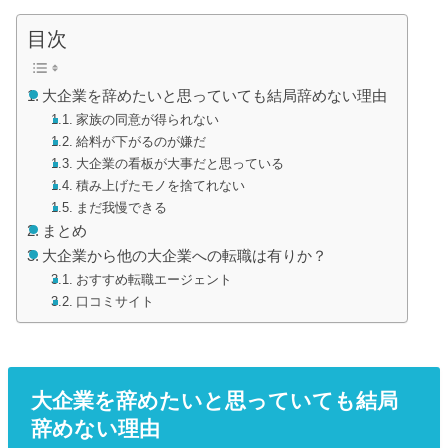
目次
大企業を辞めたいと思っていても結局辞めない理由
家族の同意が得られない
給料が下がるのが嫌だ
大企業の看板が大事だと思っている
積み上げたモノを捨てれない
まだ我慢できる
まとめ
大企業から他の大企業への転職は有りか？
おすすめ転職エージェント
口コミサイト
大企業を辞めたいと思っていても結局
辞めない理由