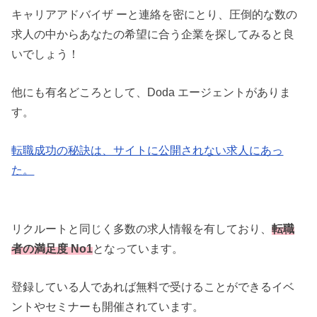
キャリアアドバイザ ーと連絡を密にとり、圧倒的な数の
求人の中からあなたの希望に合う企業を探してみると良
いでしょう！
他にも有名どころとして、Doda エージェントがありま
す。
転職成功の秘訣は、サイトに公開されない求人にあっ
た。
リクルートと同じく多数の求人情報を有しており、
転職
者の満足度 No1
となっています。
登録している人であれば無料で受けることができるイベ
ントやセミナーも開催されています。