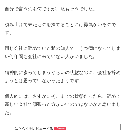
自分で言うのも何ですが、私もそうでした。
積み上げて来たものを捨てることには勇気がいるので
す。
同じ会社に勤めていた私の知人で、うつ病になってしま
い何年間も会社に来ていない人がいました。
精神的に参ってしまうぐらいの状態なのに、会社を辞め
ようとは思っていなかったようです。
個人的には、さすがにそこまでの状態だったら、辞めて
新しい会社で頑張った方がいいのではないかと思いまし
た。
はたらくをレビューする
1 Pocket