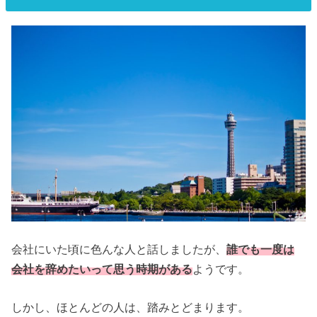
会社にいた頃に色んな人と話しましたが、
誰でも一度は
会社を辞めたいって思う時期がある
ようです。
しかし、ほとんどの人は、踏みとどまります。