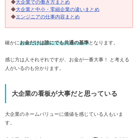
◆
大企業での働き方まとめ
◆
大企業と中小・零細企業の違いまとめ
◆
エンジニアの仕事内容まとめ
確かに
お金だけは誰にでも共通の基準
となります。
感じ方は人それぞれですが、お金が一番大事！ と考える
人がいるのも分かります。
大企業の看板が大事だと思っている
大企業のネームバリューに価値を感じている人もいま
す。