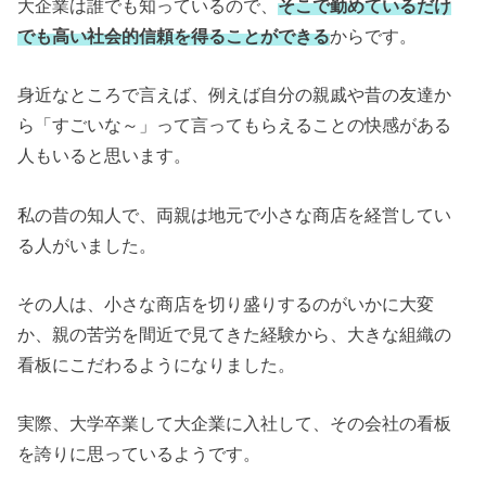
大企業は誰でも知っているので、
そこで勤めているだけ
でも高い社会的信頼を得ることができる
からです。
身近なところで言えば、例えば自分の親戚や昔の友達か
ら「すごいな～」って言ってもらえることの快感がある
人もいると思います。
私の昔の知人で、両親は地元で小さな商店を経営してい
る人がいました。
その人は、小さな商店を切り盛りするのがいかに大変
か、親の苦労を間近で見てきた経験から、大きな組織の
看板にこだわるようになりました。
実際、大学卒業して大企業に入社して、その会社の看板
を誇りに思っているようです。