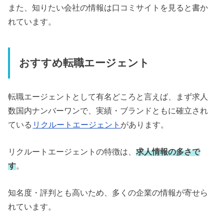
また、知りたい会社の情報は口コミサイトを見ると書か
れています。
おすすめ転職エージェント
転職エージェントとして有名どころと言えば、まず求人
数国内ナンバーワンで、実績・ブランドともに確立され
ている
リクルートエージェント
があります。
リクルートエージェントの特徴は、
求人情報の多さ
で
す
。
知名度・評判とも高いため、多くの企業の情報が寄せら
れています。