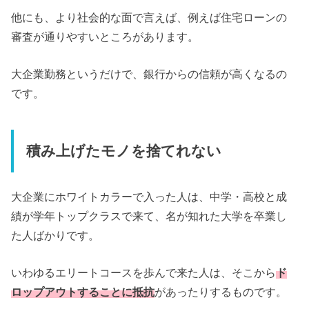
他にも、より社会的な面で言えば、例えば住宅ローンの
審査が通りやすいところがあります。
大企業勤務というだけで、銀行からの信頼が高くなるの
です。
積み上げたモノを捨てれない
大企業にホワイトカラーで入った人は、中学・高校と成
績が学年トップクラスで来て、名が知れた大学を卒業し
た人ばかりです。
いわゆるエリートコースを歩んで来た人は、そこから
ド
ロップアウトすることに抵抗
があったりするものです。