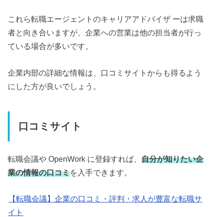
これら転職エージェントのキャリアアドバイザ ーは求職
者と向き合いますが、企業への営業は他の担当者が行っ
ている場合が多いです。
企業内部の詳細な情報は、口コミサイトからも得るよう
にした方が良いでしょう。
口コミサイト
転職会議や OpenWork に登録すれば、
自分が知りたい企
業の情報の口コミ
を入手できます。
【転職会議】企業の口コミ・評判・求人が豊富な転職サ
イト