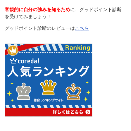
客観的に自分の強みを知るため
に、グッドポイント診断
を受けてみましょう！
グッドポイント診断のレビューは
こちら