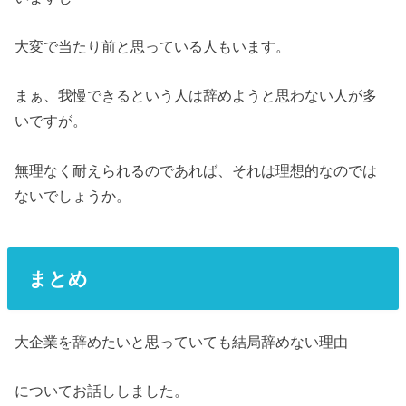
大変で当たり前と思っている人もいます。
まぁ、我慢できるという人は辞めようと思わない人が多
いですが。
無理なく耐えられるのであれば、それは理想的なのでは
ないでしょうか。
まとめ
大企業を辞めたいと思っていても結局辞めない理由
についてお話ししました。