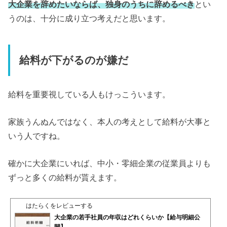
大企業を辞めたいならば、独身のうちに辞めるべき
とい
うのは、十分に成り立つ考えだと思います。
給料が下がるのが嫌だ
給料を重要視している人もけっこういます。
家族うんぬんではなく、本人の考えとして給料が大事と
いう人ですね。
確かに大企業にいれば、中小・零細企業の従業員よりも
ずっと多くの給料が貰えます。
はたらくをレビューする
大企業の若手社員の年収はどれくらいか【給与明細公
開】