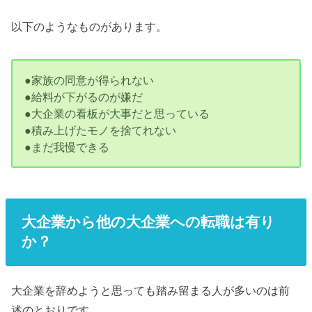
以下のようなものがあります。
●家族の同意が得られない
●給料が下がるのが嫌だ
●大企業の看板が大事だと思っている
●積み上げたモノを捨てれない
●まだ我慢できる
大企業から他の大企業への転職は有り
か？
大企業を辞めようと思っても踏み留まる人が多いのは前
述のとおりです。