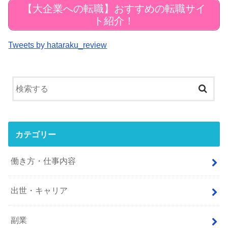
【大企業への転職】おすすめの転職サイ
ト紹介！
Tweets by hataraku_review
カテゴリー
働き方・仕事内容
出世・キャリア
副業