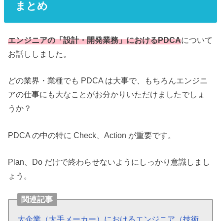
まとめ
エンジニアの「設計・開発業務」におけるPDCA
について
お話ししました。
どの業界・業種でも PDCA は大事で、もちろんエンジニ
アの仕事にも大なことがお分かりいただけましたでしょ
うか？
PDCA の中の特に Check、Action が重要です。
Plan、Do だけで終わらせないようにしっかり意識しまし
ょう。
関連記事
大企業（大手メーカー）におけるエンジニア（技術