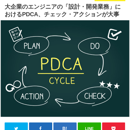
大企業のエンジニアの「設計・開発業務」に
おけるPDCA、チェック・アクションが大事
LINE