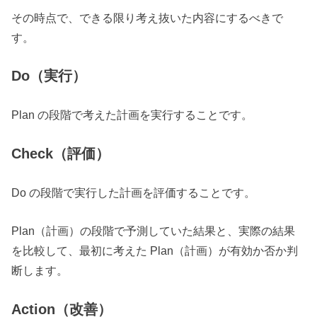
その時点で、できる限り考え抜いた内容にするべきで
す。
Do（実行）
Plan の段階で考えた計画を実行することです。
Check（評価）
Do の段階で実行した計画を評価することです。
Plan（計画）の段階で予測していた結果と、実際の結果
を比較して、最初に考えた Plan（計画）が有効か否か判
断します。
Action（改善）