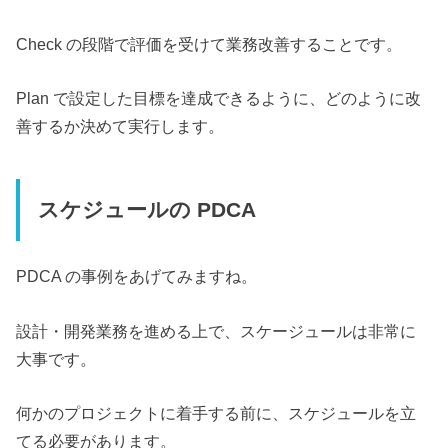
Check の段階で評価を受けて業務改善することです。
Plan で設定した目標を達成できるように、どのように改
善するか決めて実行します。
スケジュールの PDCA
PDCA の事例をあげてみますね。
設計・開発業務を進める上で、スケージュールは非常に
大事です。
何かのプロジェクトに着手する前に、スケジュールを立
てる必要があります。