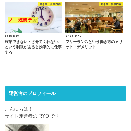
働き方・仕事内容
働き方・仕事内容
2019.9.23
2020.2.16
残業できない・させてくれない、
フリーランスという働き方のメリ
という制限があると効率的に仕事
ット・デメリット
する
運営者のプロフィール
こんにちは！
サイト運営者の RYO です。