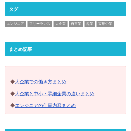
タグ
エンジニア
フリーランス
大企業
自営業
起業
零細企業
まとめ記事
◆
大企業での働き方まとめ
◆
大企業と中小・零細企業の違いまとめ
◆
エンジニアの仕事内容まとめ