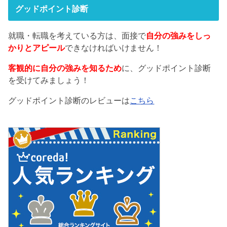
グッドポイント診断
就職・転職を考えている方は、面接で
自分の強みをしっ
かりとアピール
できなければいけません！
客観的に自分の強みを知るため
に、グッドポイント診断
を受けてみましょう！
グッドポイント診断のレビューは
こちら