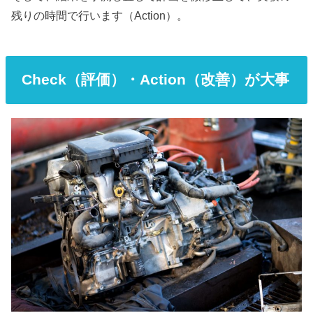
残りの時間で行います（Action）。
Check（評価）・Action（改善）が大事