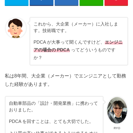
これから、大企業（メーカー）に入社しま
す。技術職です。
PDCA が大事って聞くんですけど、
エンジニ
アの場合の PDCA
ってどういうものです
か？
私は8年間、大企業（メーカー）でエンジニアとして勤務
した経験があります。
自動車部品の「設計・開発業務」に携わって
おりました。
PDCA を回すことは、とても大切でした。
RYO