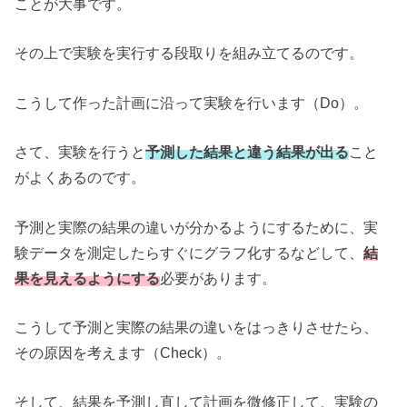
ことが大事です。
その上で実験を実行する段取りを組み立てるのです。
こうして作った計画に沿って実験を行います（Do）。
さて、実験を行うと
予測した結果と違う結果が出る
こと
がよくあるのです。
予測と実際の結果の違いが分かるようにするために、実
験データを測定したらすぐにグラフ化するなどして、
結
果を見えるようにする
必要があります。
こうして予測と実際の結果の違いをはっきりさせたら、
その原因を考えます（Check）。
そして、結果を予測し直して計画を微修正して、実験の