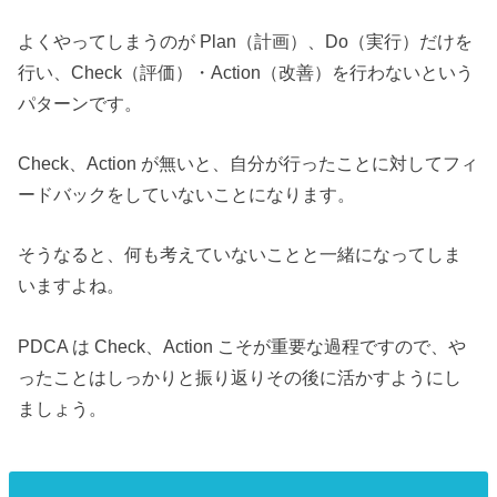
よくやってしまうのが Plan（計画）、Do（実行）だけを
行い、Check（評価）・Action（改善）を行わないという
パターンです。
Check、Action が無いと、自分が行ったことに対してフィ
ードバックをしていないことになります。
そうなると、何も考えていないことと一緒になってしま
いますよね。
PDCA は Check、Action こそが重要な過程ですので、や
ったことはしっかりと振り返りその後に活かすようにし
ましょう。