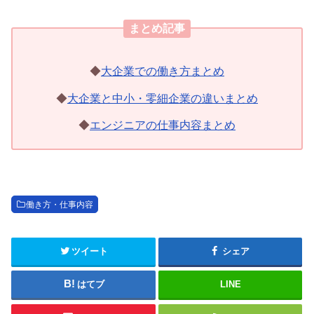
まとめ記事
◆
大企業での働き方まとめ
◆
大企業と中小・零細企業の違いまとめ
◆
エンジニアの仕事内容まとめ
働き方・仕事内容
ツイート
シェア
はてブ
LINE