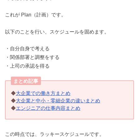
これが Plan（計画）です。
以下のことを行い、スケジュールを固めます。
・自分自身で考える
・関係部署と調整をする
・上司の承認を得る
まとめ記事
◆
大企業での働き方まとめ
◆
大企業と中小・零細企業の違いまとめ
◆
エンジニアの仕事内容まとめ
この時点では、ラッキースケジュールです。