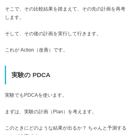
そこで、その比較結果を踏まえて、その先の計画を再考
します。
そして、その後の計画を実行して行きます。
これが Action（改善）です。
実験の PDCA
実験でもPDCAを使います。
まずは、実験の計画（Plan）を考えます。
このときにどのような結果が出るか？ ちゃんと予測する