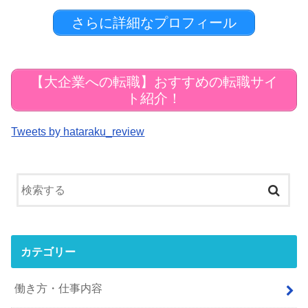
さらに詳細なプロフィール
【大企業への転職】おすすめの転職サイ
ト紹介！
Tweets by hataraku_review
カテゴリー
働き方・仕事内容