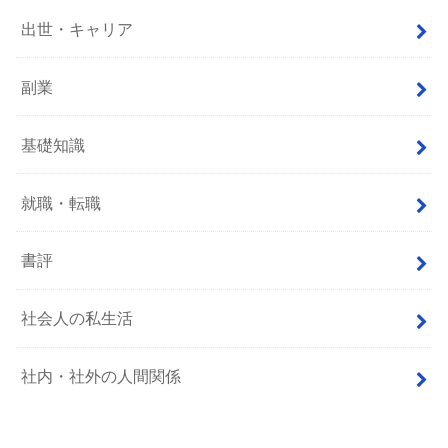
出世・キャリア
副業
基礎知識
就職・転職
書評
社会人の私生活
社内・社外の人間関係