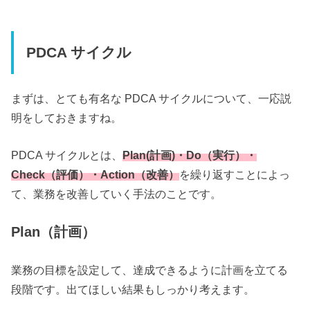
PDCA サイクル
まずは、とても有名な PDCA サイクルについて、一応説
明をしておきますね。
PDCA サイクルとは、
Plan(計画)・Do（実行）・
Check（評価）・Action（改善）
を繰り返すことによっ
て、業務を改善していく手法のことです。
Plan（計画）
業務の目標を設定して、達成できるように計画を立てる
段階です。出てほしい結果もしっかり考えます。