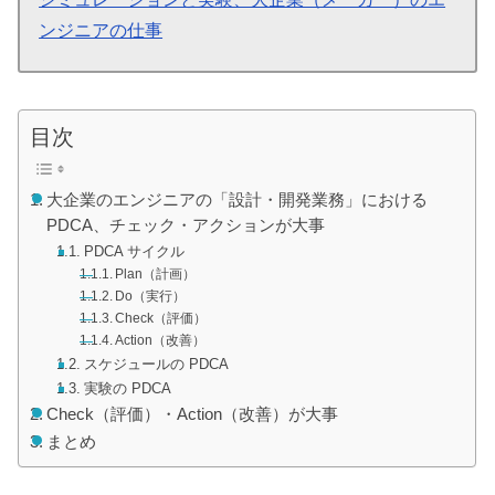
ンジニアの仕事
目次
大企業のエンジニアの「設計・開発業務」における
PDCA、チェック・アクションが大事
PDCA サイクル
Plan（計画）
Do（実行）
Check（評価）
Action（改善）
スケジュールの PDCA
実験の PDCA
Check（評価）・Action（改善）が大事
まとめ