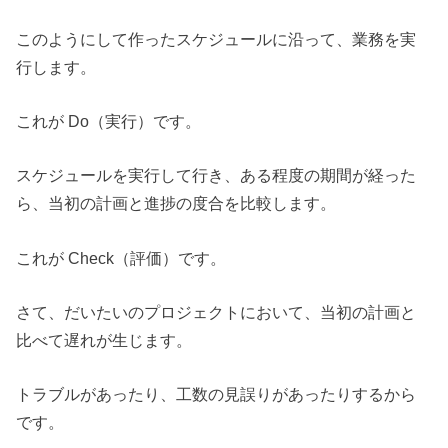
このようにして作ったスケジュールに沿って、業務を実
行します。
これが Do（実行）です。
スケジュールを実行して行き、ある程度の期間が経った
ら、当初の計画と進捗の度合を比較します。
これが Check（評価）です。
さて、だいたいのプロジェクトにおいて、当初の計画と
比べて遅れが生じます。
トラブルがあったり、工数の見誤りがあったりするから
です。