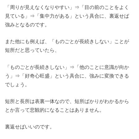
「周りが見えなくなりやすい」⇒「目の前のことをよく
見ている」⇒「集中力がある」という具合に、裏返せば
強みとなるのです。
また他にも例えば、「ものごとが長続きしない」ことが
短所だと思っていたら、
「ものごとが長続きしない」⇒「他のことに意識が向か
う」⇒「好奇心旺盛」という具合に、強みに変換できる
でしょう。
短所と長所は表裏一体なので、短所ばかりがわかるから
とか言って悲観的になることはありません。
裏返せばいいのです。