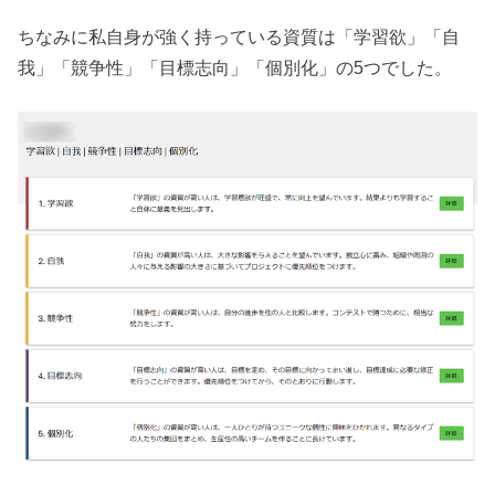
ちなみに私自身が強く持っている資質は「学習欲」「自
我」「競争性」「目標志向」「個別化」の5つでした。