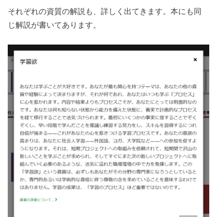
それぞれの資質の解説も、詳しく出てきます。本にも同
じ解説が書いてあります。