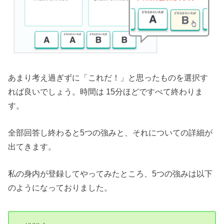
あまり考え過ぎずに「これだ！」と思ったものを選択す
れば良いでしょう。時間は 15分ほどですべて終わりま
す。
全部回答し終わると5つの強みと、それについての詳細が
出てきます。
私の身内が登録してやってみたところ、5つの強みは以下
のようになっておりました。