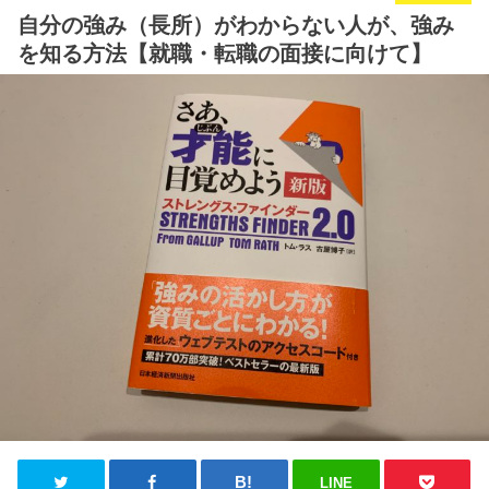
自分の強み（長所）がわからない人が、強み
を知る方法【就職・転職の面接に向けて】
LINE