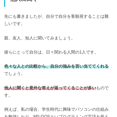
先にも書きましたが、自分で自分を客観視することは難
しいです。
親、友人、知人に聞いてみましょう。
彼らにとって自分は、日々関わる人間の1人です。
色々な人との比較から、自分の強みを言い当ててくれる
でしょう。
他人に聞くと意外な答えが返ってくることが多い
もので
す。
例えば、私の場合、学生時代に興味でパソコンの仕組み
を勉強したり、MS-DOSといプログラミング言語を覚え