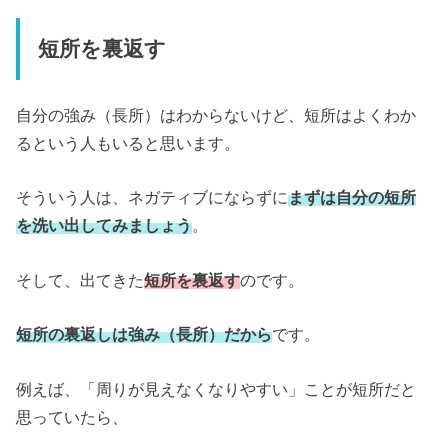
短所を裏返す
自分の強み（長所）はわからないけど、短所はよくわか
るという人もいると思います。
そういう人は、ネガティブにならずに
まずは自分の短所
を洗い出してみましょう
。
そして、出てきた
短所を裏返す
のです。
短所の裏返しは強み（長所）だから
です。
例えば、「周りが見えなくなりやすい」ことが短所だと
思っていたら、