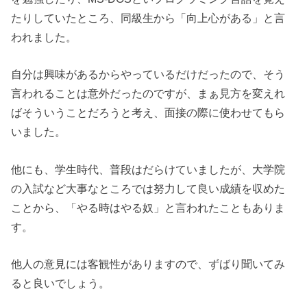
たりしていたところ、同級生から「向上心がある」と言
われました。
自分は興味があるからやっているだけだったので、そう
言われることは意外だったのですが、まぁ見方を変えれ
ばそういうことだろうと考え、面接の際に使わせてもら
いました。
他にも、学生時代、普段はだらけていましたが、大学院
の入試など大事なところでは努力して良い成績を収めた
ことから、「やる時はやる奴」と言われたこともありま
す。
他人の意見には客観性がありますので、ずばり聞いてみ
ると良いでしょう。