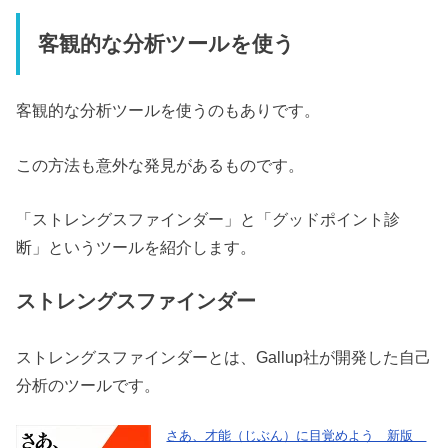
客観的な分析ツールを使う
客観的な分析ツールを使うのもありです。
この方法も意外な発見があるものです。
「ストレングスファインダー」と「グッドポイント診
断」というツールを紹介します。
ストレングスファインダー
ストレングスファインダーとは、Gallup社が開発した自己
分析のツールです。
さあ、才能（じぶん）に目覚めよう 新版