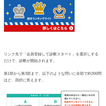
リンク先で「会員登録して診断スタート」を選択しする
だけで、診断が開始されます。
第1部から第3部まで、以下のような問いに全部で約300問
ほど、四択に答えます。