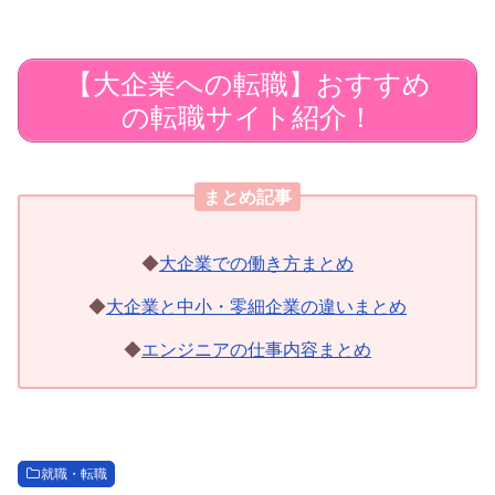
【大企業への転職】おすすめ
の転職サイト紹介！
まとめ記事
◆
大企業での働き方まとめ
◆
大企業と中小・零細企業の違いまとめ
◆
エンジニアの仕事内容まとめ
就職・転職