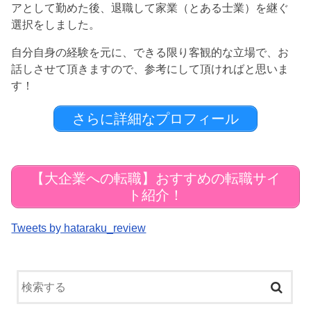
アとして勤めた後、退職して家業（とある士業）を継ぐ
選択をしました。
自分自身の経験を元に、できる限り客観的な立場で、お
話しさせて頂きますので、参考にして頂ければと思いま
す！
さらに詳細なプロフィール
【大企業への転職】おすすめの転職サイ
ト紹介！
Tweets by hataraku_review