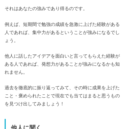
それはあなたの強みであり得るのです。
例えば、短期間で勉強の成績を急激に上げた経験がある
人であれば、集中力があるということが強みになるでし
ょう。
他人に話したアイデアを面白いと言ってもらえた経験が
ある人であれば、発想力があることが強みになるかも知
れません。
過去を徹底的に振り返ってみて、その時に成果を上げた
こと・褒められたことで現在でも当てはまると思うもの
を見つけ出してみましょう！
他人に聞く