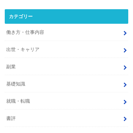
カテゴリー
働き方・仕事内容
出世・キャリア
副業
基礎知識
就職・転職
書評