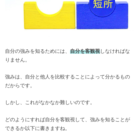
自分の強みを知るためには、
自分を客観視
しなければな
りません。
強みは、自分と他人を比較することによって分かるもの
だからです。
しかし、これがなかなか難しいのです。
どのようにすれば自分を客観視して、強みを知ることが
できるか以下に書きますね。