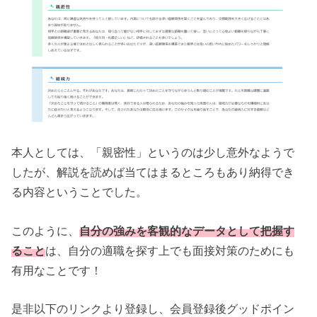
本人としては、「親密性」というのは少し意外なようで
したが、解説を読めば当てはまるところもあり納得でき
る内容ということでした。
このように、
自分の強みを客観的なデータとして把握す
ること
は、自分の適職を探す上でも面接対策のためにも
有用なことです！
是非以下のリンクより登録し、会員登録後グッドポイン