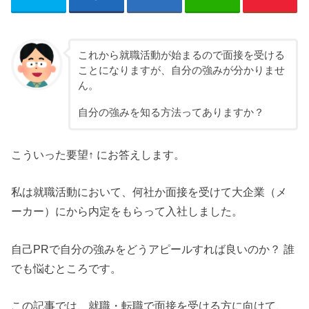
これから就職活動が始まるので面接を受ける
ことになりますが、自分の強みが分かりませ
ん。
自分の強みを知る方法ってありますか？
こういった要望↑ にお答えします。
私は就職活動において、何社か面接を受けて大企業（メ
ーカー）にから内定をもらって入社しました。
自己PRで自分の強みをどうアピールすれば良いのか？ 誰
でも悩むところです。
この記事では、就職・転職で面接を受ける方に向けて、