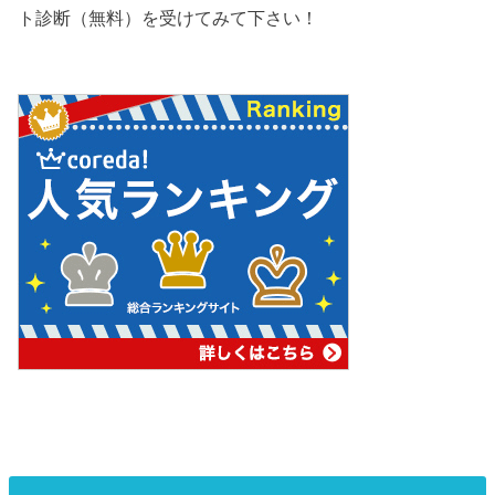
ト診断（無料）を受けてみて下さい！