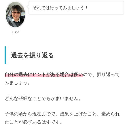
それでは行ってみましょう！
RYO
過去を振り返る
自分の過去にヒントがある場合は多い
ので、振り返って
みましょう。
どんな些細なことでもかまいません。
子供の頃から現在までで、成果を上げたこと、褒められ
たことが必ずあるはずです。