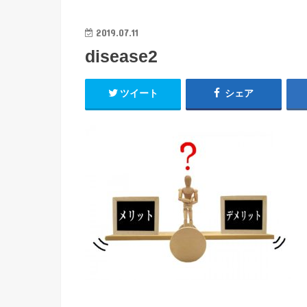
2019.07.11
disease2
ツイート
シェア