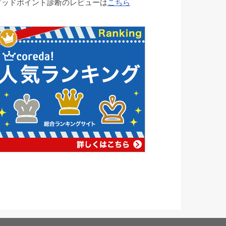
グッドポイント診断のレビューは
こちら