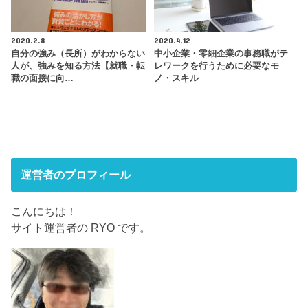
2020.2.8
2020.4.12
自分の強み（長所）がわからない
中小企業・零細企業の事務職がテ
人が、強みを知る方法【就職・転
レワークを行うために必要なモ
職の面接に向…
ノ・スキル
運営者のプロフィール
こんにちは！
サイト運営者の RYO です。