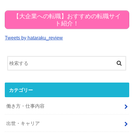
【大企業への転職】おすすめの転職サイ
ト紹介！
Tweets by hataraku_review
カテゴリー
働き方・仕事内容
出世・キャリア