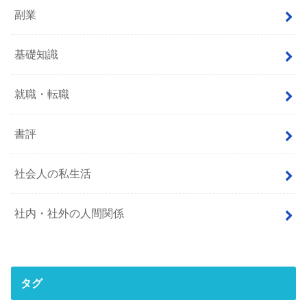
副業
基礎知識
就職・転職
書評
社会人の私生活
社内・社外の人間関係
タグ